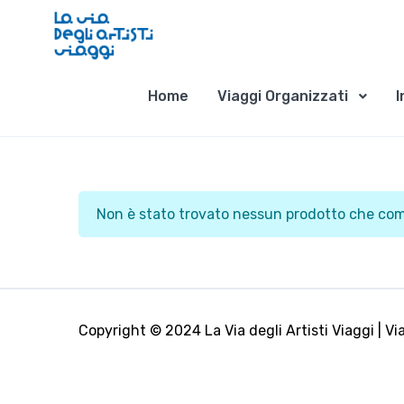
Home
Viaggi Organizzati
I
Non è stato trovato nessun prodotto che comb
Copyright © 2024 La Via degli Artisti Viaggi | Via