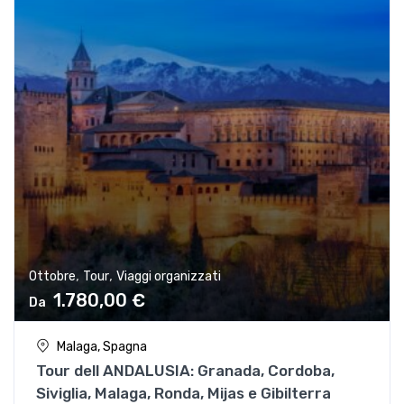
,
,
Ottobre
Tour
Viaggi organizzati
1.780,00
€
Malaga, Spagna
Tour dell ANDALUSIA: Granada, Cordoba,
Siviglia, Malaga, Ronda, Mijas e Gibilterra