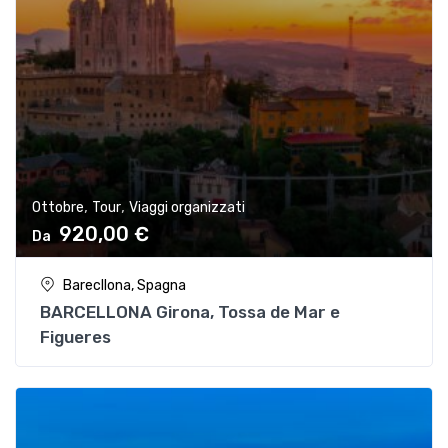
,
,
Ottobre
Tour
Viaggi organizzati
920,00
€
Barecllona, Spagna
BARCELLONA Girona, Tossa de Mar e
Figueres