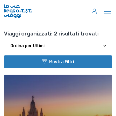
Viaggi organizzati:
2 risultati trovati
Ordina per Ultimi
Mostra Filtri