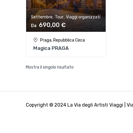
,
,
Settembre
Tour
Viaggi organizzati
690,00
€
Praga, Repubblica Ceca
Magica PRAGA
Mostra il singolo risultato
Copyright © 2024 La Via degli Artisti Viaggi | Via