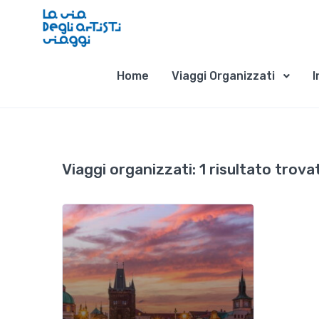
Home
Viaggi Organizzati
I
Viaggi organizzati:
1 risultato trova