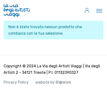
Non è stato trovato nessun prodotto che
combacia con la tua selezione.
Copyright © 2024 La Via degli Artisti Viaggi | Via degli
Artisti 2 - 34121 Trieste | P.I. 01132390327
Privacy Policy
website by BI@Work