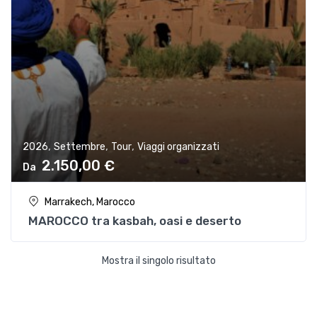
,
,
,
2026
Settembre
Tour
Viaggi organizzati
2.150,00
€
Marrakech, Marocco
MAROCCO tra kasbah, oasi e deserto
Mostra il singolo risultato