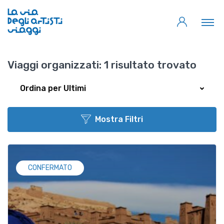
Viaggi organizzati:
1 risultato trovato
Ordina per Ultimi
Mostra Filtri
CONFERMATO