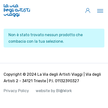
Non è stato trovato nessun prodotto che
combacia con la tua selezione.
Copyright © 2024 La Via degli Artisti Viaggi | Via degli
Artisti 2 - 34121 Trieste | P.I. 01132390327
Privacy Policy
website by BI@Work