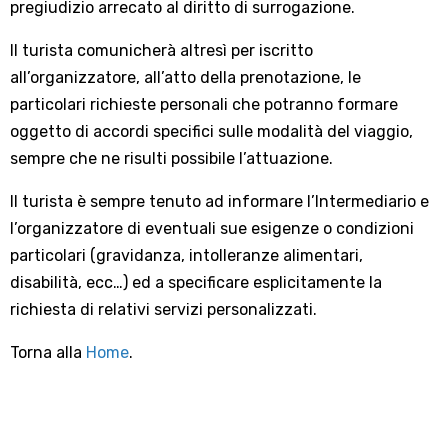
pregiudizio arrecato al diritto di surrogazione.
Il turista comunicherà altresì per iscritto
all’organizzatore, all’atto della prenotazione, le
particolari richieste personali che potranno formare
oggetto di accordi specifici sulle modalità del viaggio,
sempre che ne risulti possibile l’attuazione.
Il turista è sempre tenuto ad informare l’Intermediario e
l’organizzatore di eventuali sue esigenze o condizioni
particolari (gravidanza, intolleranze alimentari,
disabilità, ecc…) ed a specificare esplicitamente la
richiesta di relativi servizi personalizzati.
Torna alla
Home
.