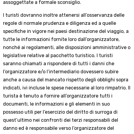
assoggettate a formale sconsiglio.
I turisti dovranno inoltre attenersi all’osservanza delle
regole di normale prudenza e diligenza ed a quelle
specifiche in vigore nei paesi destinazione del viaggio, a
tutte le informazioni fornite loro dall’organizzatore,
nonché ai regolamenti, alle disposizioni amministrative o
legislative relative al pacchetto turistico. I turisti
saranno chiamati a rispondere di tutti i danni che
l’organizzatore e/o l’intermediario dovessero subire
anche a causa del mancato rispetto degli obblighi sopra
indicati, ivi incluse le spese necessarie al loro rimpatrio. Il
turista è tenuto a fornire all’organizzatore tutti i
documenti, le informazioni e gli elementi in suo
possesso utili per l’esercizio del diritto di surroga di
quest’ultimo nei confronti dei terzi responsabili del
danno ed è responsabile verso l’organizzatore del