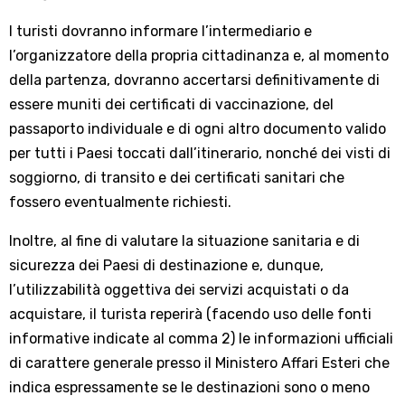
I turisti dovranno informare l’intermediario e
l’organizzatore della propria cittadinanza e, al momento
della partenza, dovranno accertarsi definitivamente di
essere muniti dei certificati di vaccinazione, del
passaporto individuale e di ogni altro documento valido
per tutti i Paesi toccati dall’itinerario, nonché dei visti di
soggiorno, di transito e dei certificati sanitari che
fossero eventualmente richiesti.
Inoltre, al fine di valutare la situazione sanitaria e di
sicurezza dei Paesi di destinazione e, dunque,
l’utilizzabilità oggettiva dei servizi acquistati o da
acquistare, il turista reperirà (facendo uso delle fonti
informative indicate al comma 2) le informazioni ufficiali
di carattere generale presso il Ministero Affari Esteri che
indica espressamente se le destinazioni sono o meno