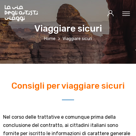
Viaggiare sicuri
Home
Viaggiare sicuri
Consigli per viaggiare sicuri
Nel corso delle trattative e comunque prima della
conclusione del contratto, ai cittadini italiani sono
fornite per iscritto le informazioni di carattere generale