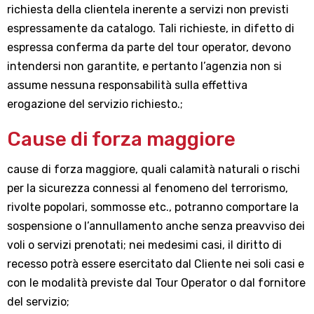
richiesta della clientela inerente a servizi non previsti
espressamente da catalogo. Tali richieste, in difetto di
espressa conferma da parte del tour operator, devono
intendersi non garantite, e pertanto l’agenzia non si
assume nessuna responsabilità sulla effettiva
erogazione del servizio richiesto.;
Cause di forza maggiore
cause di forza maggiore, quali calamità naturali o rischi
per la sicurezza connessi al fenomeno del terrorismo,
rivolte popolari, sommosse etc., potranno comportare la
sospensione o l’annullamento anche senza preavviso dei
voli o servizi prenotati; nei medesimi casi, il diritto di
recesso potrà essere esercitato dal Cliente nei soli casi e
con le modalità previste dal Tour Operator o dal fornitore
del servizio;