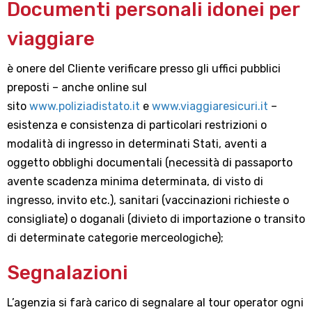
Documenti personali idonei per
viaggiare
è onere del Cliente verificare presso gli uffici pubblici
preposti – anche online sul
sito
www.poliziadistato.it
e
www.viaggiaresicuri.it
–
esistenza e consistenza di particolari restrizioni o
modalità di ingresso in determinati Stati, aventi a
oggetto obblighi documentali (necessità di passaporto
avente scadenza minima determinata, di visto di
ingresso, invito etc.), sanitari (vaccinazioni richieste o
consigliate) o doganali (divieto di importazione o transito
di determinate categorie merceologiche);
Segnalazioni
L’agenzia si farà carico di segnalare al tour operator ogni