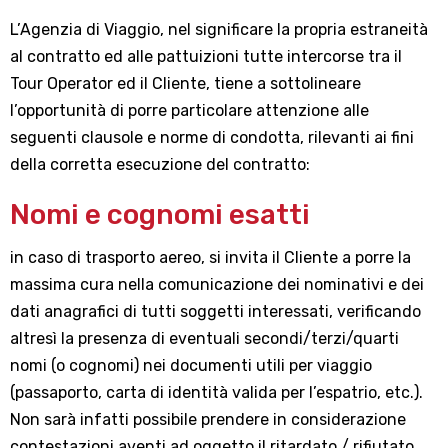
L’Agenzia di Viaggio, nel significare la propria estraneità
al contratto ed alle pattuizioni tutte intercorse tra il
Tour Operator ed il Cliente, tiene a sottolineare
l’opportunità di porre particolare attenzione alle
seguenti clausole e norme di condotta, rilevanti ai fini
della corretta esecuzione del contratto:
Nomi e cognomi esatti
in caso di trasporto aereo, si invita il Cliente a porre la
massima cura nella comunicazione dei nominativi e dei
dati anagrafici di tutti soggetti interessati, verificando
altresì la presenza di eventuali secondi/terzi/quarti
nomi (o cognomi) nei documenti utili per viaggio
(passaporto, carta di identità valida per l’espatrio, etc.).
Non sarà infatti possibile prendere in considerazione
contestazioni aventi ad oggetto il ritardato / rifiutato