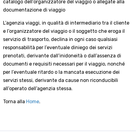
catalogo dell’organizzatore del viaggio o allegate alla
documentazione di viaggio
L’agenzia viaggi, in qualità di intermediario tra il cliente
e l’organizzatore del viaggio o il soggetto che eroga il
servizio di trasporto, declina in ogni caso qualsiasi
responsabilità per l’eventuale diniego dei servizi
prenotati, derivante dall’inidoneità o dall’assenza di
documenti e requisiti necessari per il viaggio, nonché
per l’eventuale ritardo o la mancata esecuzione dei
servizi stessi, derivante da cause non riconducibili
all’operato dell’agenzia stessa.
Torna alla
Home
.