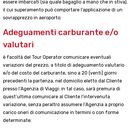
essere imbarcati (sia quale bagaglio a mano che in stiva),
il cui superamento può comportare l’applicazione di un
sovrapprezzo in aeroporto;
Adeguamenti carburante e/o
valutari
è facoltà del Tour Operator comunicare eventuali
variazioni del prezzo, a titolo di adeguamento valutario
e/o del costo del carburante, sino a 20 (venti) giorni
precedenti la partenza, nel domicilio eletto dal Cliente
presso l’Agenzia di Viaggi; in tal caso, sarà premura di
quest’ultima comunicare al Cliente l’intervenuta
variazione, senza peraltro assumere l’Agenzia a proprio
carico oneri di comunicazione in termini o con forme
determinate;