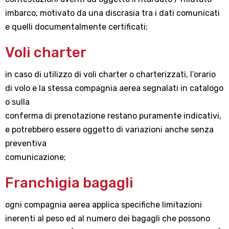
imbarco, motivato da una discrasia tra i dati comunicati
e quelli documentalmente certificati;
Voli charter
in caso di utilizzo di voli charter o charterizzati, l’orario
di volo e la stessa compagnia aerea segnalati in catalogo
o sulla
conferma di prenotazione restano puramente indicativi,
e potrebbero essere oggetto di variazioni anche senza
preventiva
comunicazione;
Franchigia bagagli
ogni compagnia aerea applica specifiche limitazioni
inerenti al peso ed al numero dei bagagli che possono