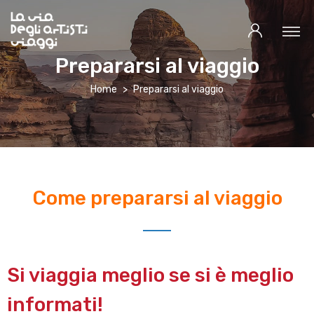
Prepararsi al viaggio
Home
Prepararsi al viaggio
Come prepararsi al viaggio
Si viaggia meglio se si è meglio
informati!