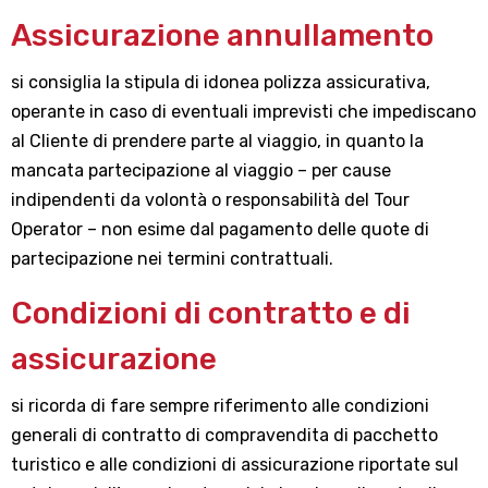
Assicurazione annullamento
si consiglia la stipula di idonea polizza assicurativa,
operante in caso di eventuali imprevisti che impediscano
al Cliente di prendere parte al viaggio, in quanto la
mancata partecipazione al viaggio – per cause
indipendenti da volontà o responsabilità del Tour
Operator – non esime dal pagamento delle quote di
partecipazione nei termini contrattuali.
Condizioni di contratto e di
assicurazione
si ricorda di fare sempre riferimento alle condizioni
generali di contratto di compravendita di pacchetto
turistico e alle condizioni di assicurazione riportate sul