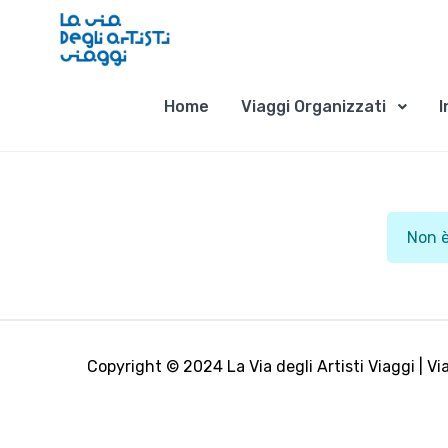
Home
Viaggi Organizzati
I
Non è
Copyright © 2024 La Via degli Artisti Viaggi | Via