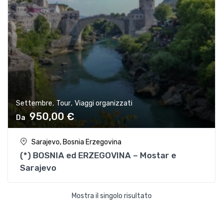
,
,
Settembre
Tour
Viaggi organizzati
950,00
€
Sarajevo, Bosnia Erzegovina
(*) BOSNIA ed ERZEGOVINA – Mostar e
Sarajevo
Mostra il singolo risultato