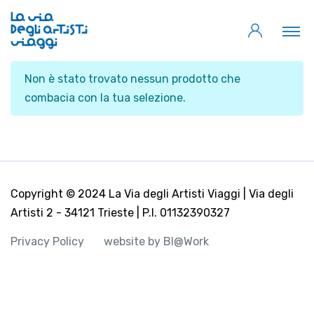
Non è stato trovato nessun prodotto che
combacia con la tua selezione.
Copyright © 2024 La Via degli Artisti Viaggi | Via degli
Artisti 2 - 34121 Trieste | P.I. 01132390327
Privacy Policy
website by BI@Work