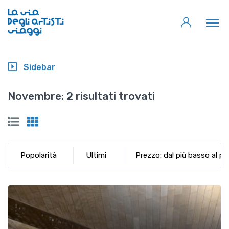
Sidebar
Novembre:
2 risultati trovati
Popolarità
Ultimi
Prezzo: dal più basso al più