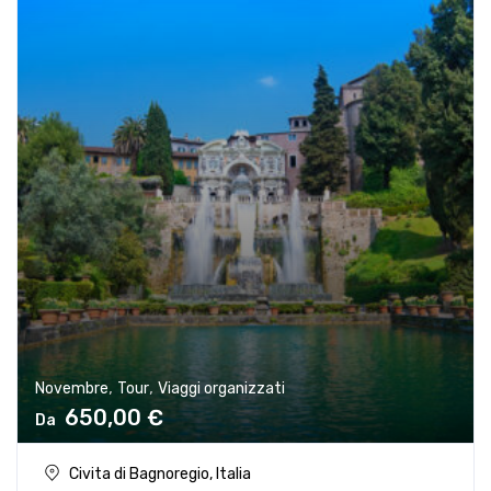
,
,
Novembre
Tour
Viaggi organizzati
650,00
€
Civita di Bagnoregio, Italia