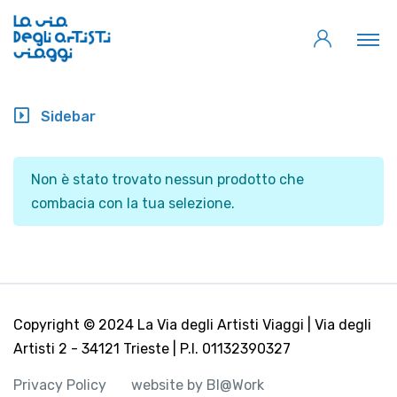
Sidebar
Non è stato trovato nessun prodotto che
combacia con la tua selezione.
Copyright © 2024 La Via degli Artisti Viaggi | Via degli
Artisti 2 - 34121 Trieste | P.I. 01132390327
Privacy Policy
website by BI@Work